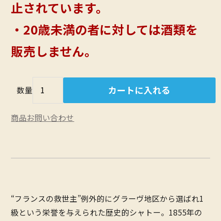
止されています。
・20歳未満の者に対しては酒類を
販売しません。
数量
商品お問い合わせ
“フランスの救世主”例外的にグラーヴ地区から選ばれ1
級という栄誉を与えられた歴史的シャトー。1855年の