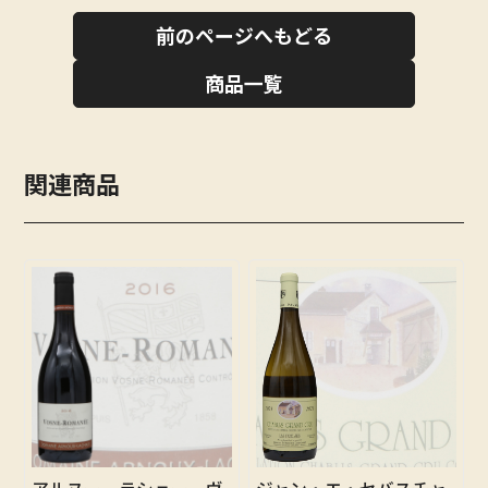
前のページへもどる
商品一覧
関連商品