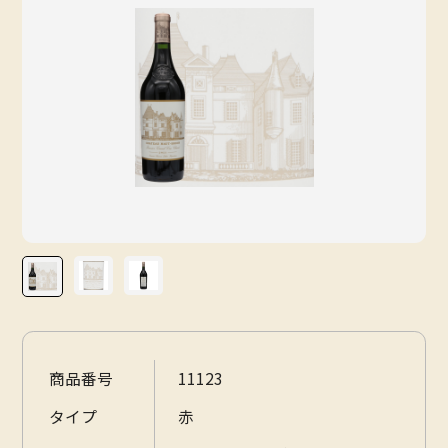
会社概要
お問い合わせ
情報セキュリティ基本方針
特定商取引法に基づく表記
プライバシーポリシー
商品番号
11123
タイプ
赤