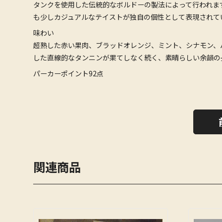
タンクを使用した伝統的なボルドーの製法によって行われま
も少しカジュアルなテイストが独自の個性として表現されて
味わい
超熟した赤い果肉、ブラッドオレンジ、ミント、シナモン、
した直線的なタンニンが果てしなく続く、素晴らしい余韻の
パーカーポイント92点
関連商品