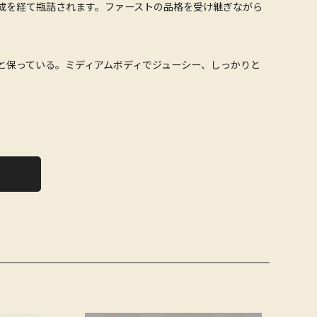
成を経て瓶詰されます。ファーストの品格を受け継ぎながら
と保っている。ミディアムボディでジューシー、しっかりと