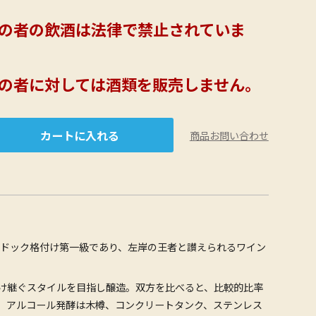
満の者の飲酒は法律で禁止されていま
満の者に対しては酒類を販売しません。
商品お問い合わせ
メドック格付け第一級であり、左岸の王者と讃えられるワイン
受け継ぐスタイルを目指し醸造。双方を比べると、比較的比率
。アルコール発酵は木樽、コンクリートタンク、ステンレス