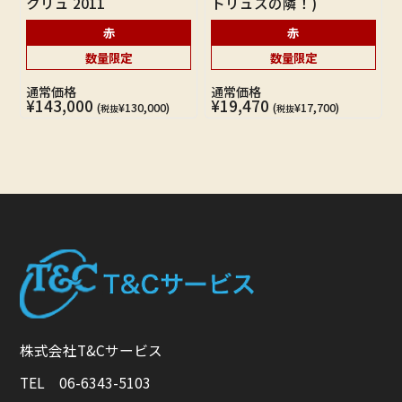
クリュ 2011
トリュスの隣！)
赤
赤
数量限定
数量限定
通常価格
通常価格
¥143,000
¥19,470
(
¥130,000)
(
¥17,700)
税抜
税抜
株式会社T&Cサービス
TEL 06-6343-5103