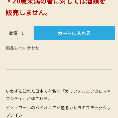
・20歳未満の者に対しては酒類を
販売しません。
数量
商品お問い合わせ
いわずと知れた日本で有名な『カリフォルニアのロマネ
コンティ』と称される、
ピノノワールのパイオニアが造るカレラのフラッグシッ
プワイン