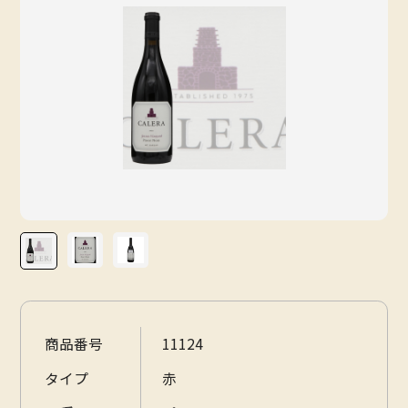
会社概要
お問い合わせ
情報セキュリティ基本方針
特定商取引法に基づく表記
プライバシーポリシー
商品番号
11124
タイプ
赤